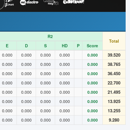
R2
Total
E
D
S
HD
P
Score
39.520
0.000
0.000
0.000
0.000
0.000
38.765
0.000
0.000
0.000
0.000
0.000
36.450
0.000
0.000
0.000
0.000
0.000
22.700
0.000
0.000
0.000
0.000
0.000
21.495
0.000
0.000
0.000
0.000
0.000
13.925
0.000
0.000
0.000
0.000
0.000
13.255
0.000
0.000
0.000
0.000
0.000
9.280
0.000
0.000
0.000
0.000
0.000