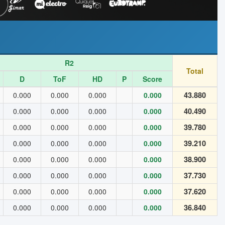
R2
Total
D
ToF
HD
P
Score
43.880
0.000
0.000
0.000
0.000
40.490
0.000
0.000
0.000
0.000
39.780
0.000
0.000
0.000
0.000
39.210
0.000
0.000
0.000
0.000
38.900
0.000
0.000
0.000
0.000
37.730
0.000
0.000
0.000
0.000
37.620
0.000
0.000
0.000
0.000
36.840
0.000
0.000
0.000
0.000