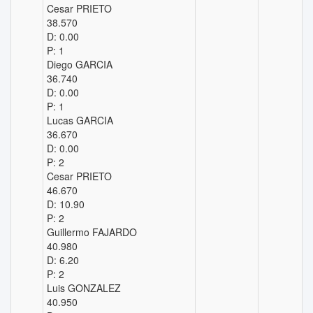
Cesar PRIETO
38.570
D: 0.00
P: 1
Diego GARCIA
36.740
D: 0.00
P: 1
Lucas GARCIA
36.670
D: 0.00
P: 2
Cesar PRIETO
46.670
D: 10.90
P: 2
Guillermo FAJARDO
40.980
D: 6.20
P: 2
Luis GONZALEZ
40.950