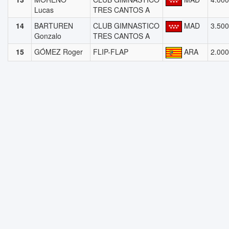
Lucas
TRES CANTOS A
14
BARTUREN
CLUB GIMNASTICO
MAD
3.500
Gonzalo
TRES CANTOS A
15
GÓMEZ Roger
FLIP-FLAP
ARA
2.000