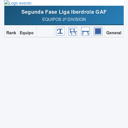
Segunda Fase Liga Iberdrola GAF
EQUIPOS 2ª DIVISION
Rank
Equipo
General