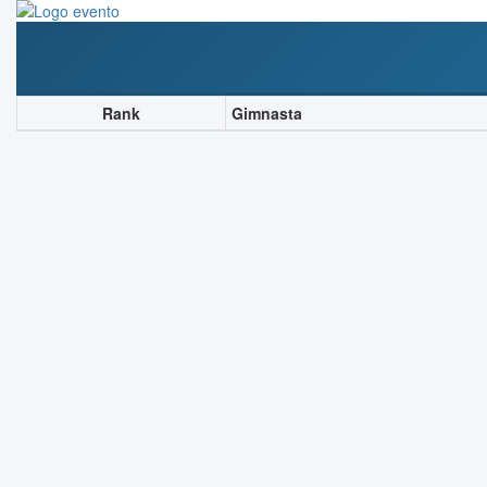
Rank
Gimnasta