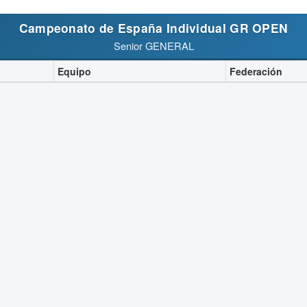
Campeonato de España Individual GR OPEN
Senior GENERAL
Equipo
Federación