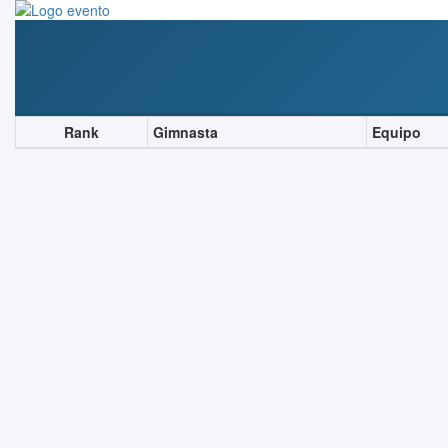
Rank
Gimnasta
Equipo