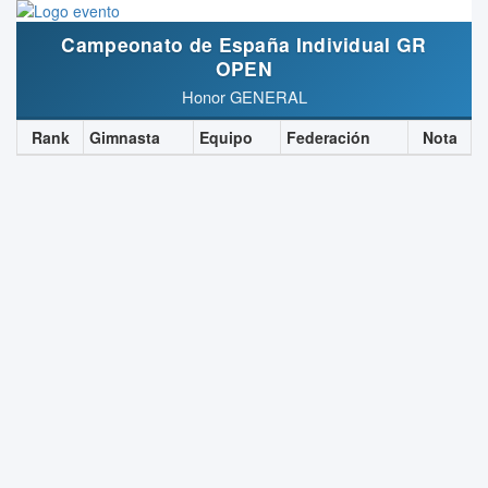
Campeonato de España Individual GR
OPEN
Honor GENERAL
Rank
Gimnasta
Equipo
Federación
Nota