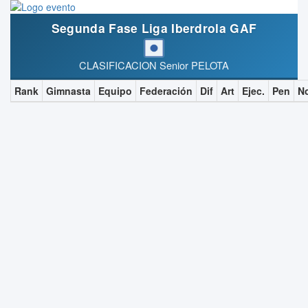
Segunda Fase Liga Iberdrola GAF
CLASIFICACION Senior PELOTA
Rank
Gimnasta
Equipo
Federación
Dif
Art
Ejec.
Pen
N