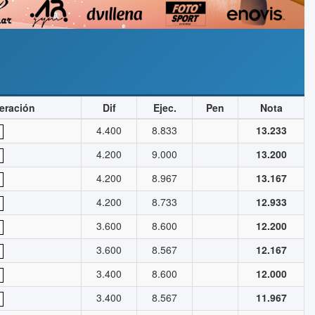
eración
Dif
Ejec.
Pen
Nota
4.400
8.833
13.233
4.200
9.000
13.200
4.200
8.967
13.167
4.200
8.733
12.933
3.600
8.600
12.200
3.600
8.567
12.167
3.400
8.600
12.000
3.400
8.567
11.967