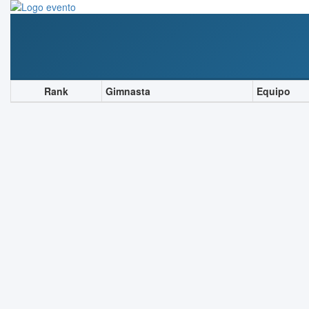
Rank
Gimnasta
Equipo