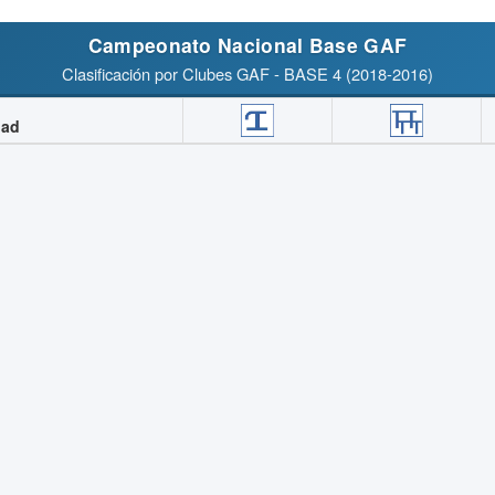
Campeonato Nacional Base GAF
Clasificación por Clubes GAF - BASE 4 (2018-2016)
dad