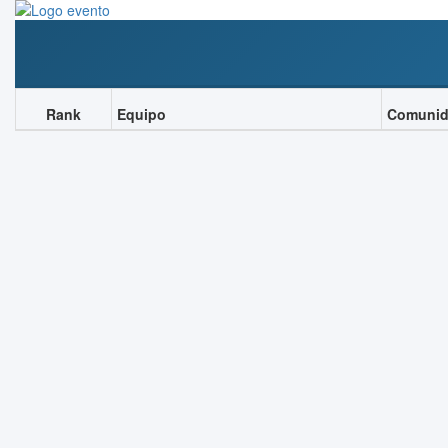
Rank
Equipo
Comuni