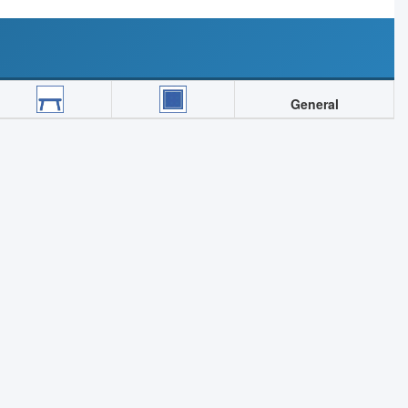
General