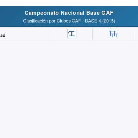
Campeonato Nacional Base GAF
Clasificación por Clubes GAF - BASE 4 (2015)
dad