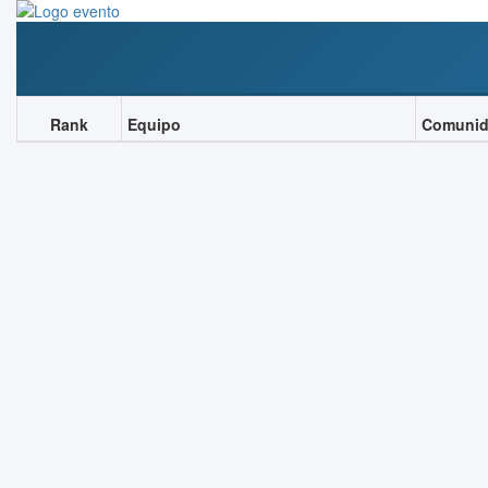
Rank
Equipo
Comuni