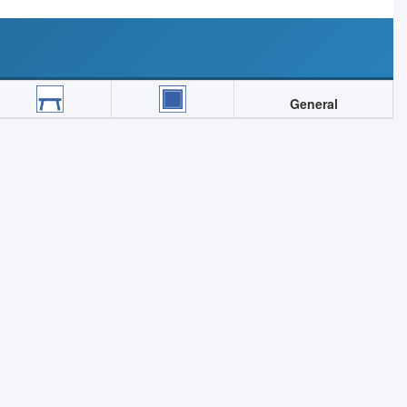
General