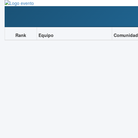
Rank
Equipo
Comunidad