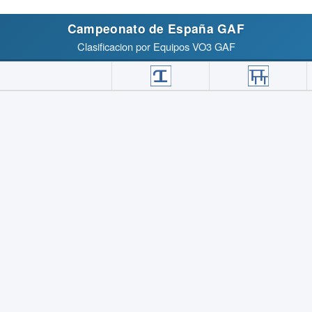
Campeonato de España GAF
Clasificacion por Equipos VO3 GAF