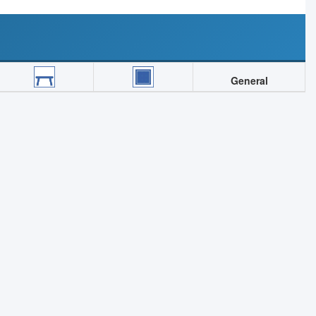
General