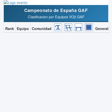
Campeonato de España GAF
Clasificacion por Equipos VO2 GAF
Rank
Equipo
Comunidad
General