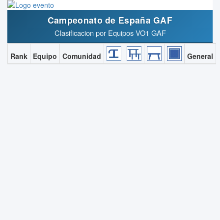
Campeonato de España GAF
Clasificacion por Equipos VO1 GAF
Rank
Equipo
Comunidad
General