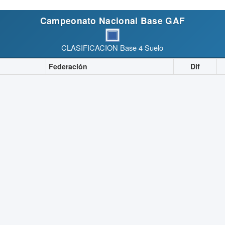
Campeonato Nacional Base GAF
CLASIFICACION Base 4 Suelo
Federación
Dif