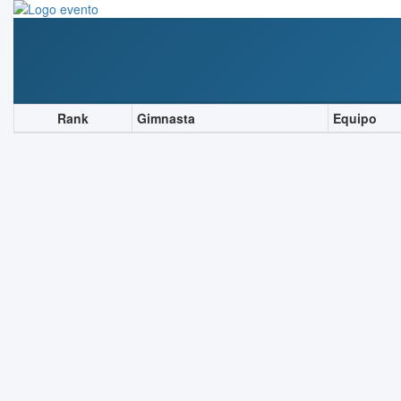
Rank
Gimnasta
Equipo