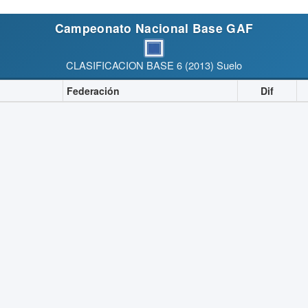
Campeonato Nacional Base GAF
CLASIFICACION BASE 6 (2013) Suelo
Federación
Dif