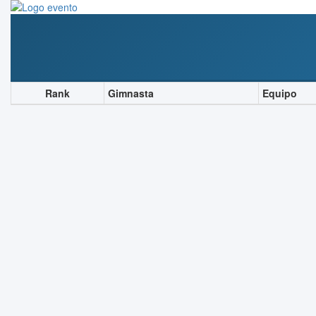
Rank
Gimnasta
Equipo