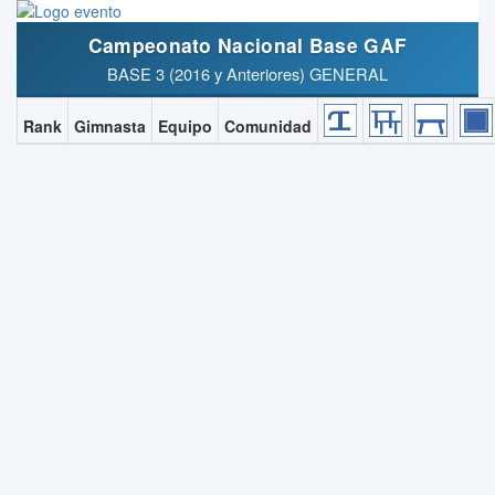
Campeonato Nacional Base GAF
BASE 3 (2016 y Anteriores) GENERAL
Rank
Gimnasta
Equipo
Comunidad