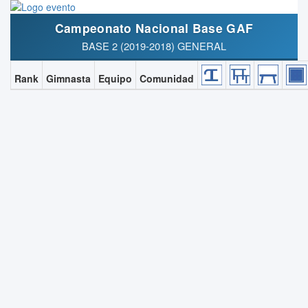
Campeonato Nacional Base GAF
BASE 2 (2019-2018) GENERAL
Rank
Gimnasta
Equipo
Comunidad