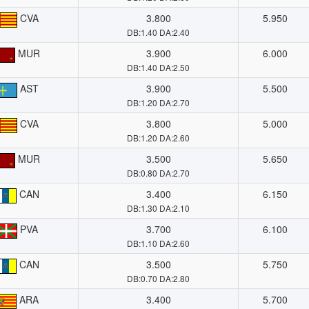
CVA
3.800
5.950
DB:1.40 DA:2.40
MUR
3.900
6.000
DB:1.40 DA:2.50
AST
3.900
5.500
DB:1.20 DA:2.70
CVA
3.800
5.000
DB:1.20 DA:2.60
MUR
3.500
5.650
DB:0.80 DA:2.70
CAN
3.400
6.150
DB:1.30 DA:2.10
PVA
3.700
6.100
DB:1.10 DA:2.60
CAN
3.500
5.750
DB:0.70 DA:2.80
ARA
3.400
5.700