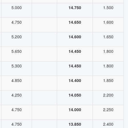
5.000
14.750
1.500
4.750
14.650
1.600
5.200
14.600
1.650
5.650
14.450
1.800
5.300
14.450
1.800
4.850
14.400
1.850
4.250
14.050
2.200
4.750
14.000
2.250
4.750
13.850
2.400