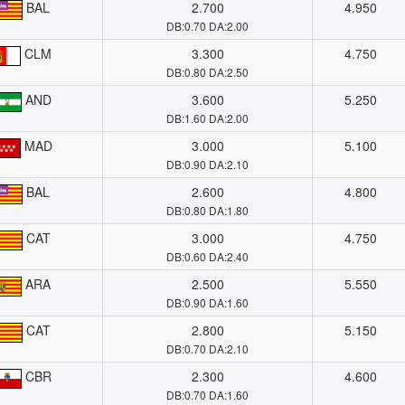
BAL
2.700
4.950
DB:0.70 DA:2.00
CLM
3.300
4.750
DB:0.80 DA:2.50
AND
3.600
5.250
DB:1.60 DA:2.00
MAD
3.000
5.100
DB:0.90 DA:2.10
BAL
2.600
4.800
DB:0.80 DA:1.80
CAT
3.000
4.750
DB:0.60 DA:2.40
ARA
2.500
5.550
DB:0.90 DA:1.60
CAT
2.800
5.150
DB:0.70 DA:2.10
CBR
2.300
4.600
DB:0.70 DA:1.60