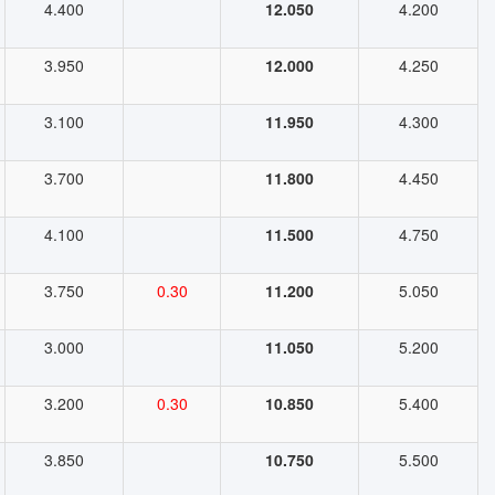
4.400
12.050
4.200
3.950
12.000
4.250
3.100
11.950
4.300
3.700
11.800
4.450
4.100
11.500
4.750
3.750
0.30
11.200
5.050
3.000
11.050
5.200
3.200
0.30
10.850
5.400
3.850
10.750
5.500