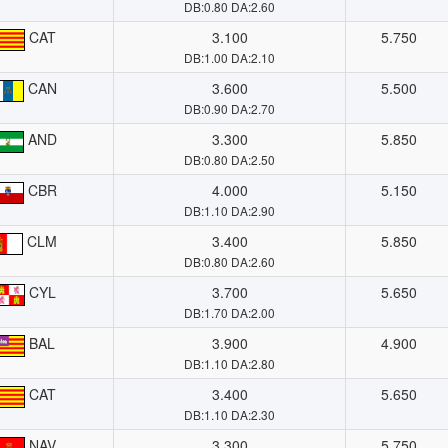
DB:0.80 DA:2.60
CAT
3.100
5.750
DB:1.00 DA:2.10
CAN
3.600
5.500
DB:0.90 DA:2.70
AND
3.300
5.850
DB:0.80 DA:2.50
CBR
4.000
5.150
DB:1.10 DA:2.90
CLM
3.400
5.850
DB:0.80 DA:2.60
CYL
3.700
5.650
DB:1.70 DA:2.00
BAL
3.900
4.900
DB:1.10 DA:2.80
CAT
3.400
5.650
DB:1.10 DA:2.30
NAV
3.300
5.750