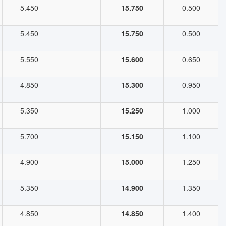
5.450
15.750
0.500
5.450
15.750
0.500
5.550
15.600
0.650
4.850
15.300
0.950
5.350
15.250
1.000
5.700
15.150
1.100
4.900
15.000
1.250
5.350
14.900
1.350
4.850
14.850
1.400