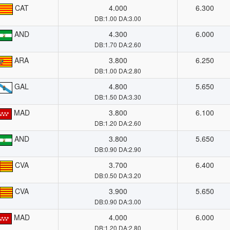
CAT
4.000
6.300
DB:1.00 DA:3.00
AND
4.300
6.000
DB:1.70 DA:2.60
ARA
3.800
6.250
DB:1.00 DA:2.80
GAL
4.800
5.650
DB:1.50 DA:3.30
MAD
3.800
6.100
DB:1.20 DA:2.60
AND
3.800
5.650
DB:0.90 DA:2.90
CVA
3.700
6.400
DB:0.50 DA:3.20
CVA
3.900
5.650
DB:0.90 DA:3.00
MAD
4.000
6.000
DB:1.20 DA:2.80