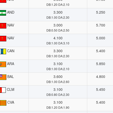
DB:1.20 DA:2.10
AND
3.300
5.250
DB:1.00 DA:2.30
NAV
3.000
5.700
DB:0.50 DA:2.50
NAV
4.100
5.000
DB:1.00 DA:3.10
CAN
3.300
5.400
DB:1.00 DA:2.30
ARA
3.100
5.850
DB:1.00 DA:2.10
BAL
3.600
4.800
DB:1.00 DA:2.60
CLM
3.100
5.450
DB:0.80 DA:2.30
CVA
3.100
5.400
DB:1.20 DA:1.90