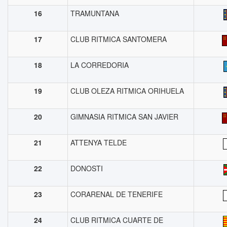
16
TRAMUNTANA
17
CLUB RITMICA SANTOMERA
18
LA CORREDORIA
19
CLUB OLEZA RITMICA ORIHUELA
20
GIMNASIA RITMICA SAN JAVIER
21
ATTENYA TELDE
22
DONOSTI
23
CORARENAL DE TENERIFE
24
CLUB RITMICA CUARTE DE