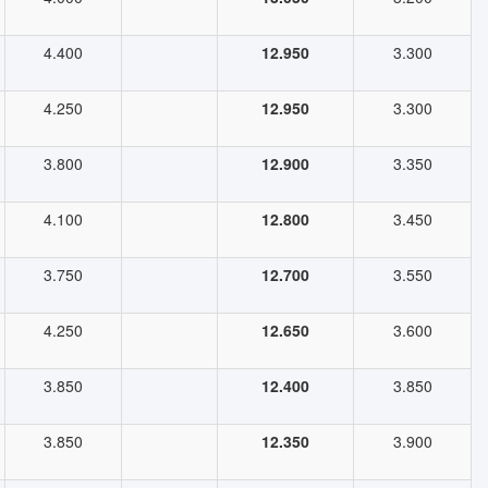
4.400
12.950
3.300
4.250
12.950
3.300
3.800
12.900
3.350
4.100
12.800
3.450
3.750
12.700
3.550
4.250
12.650
3.600
3.850
12.400
3.850
3.850
12.350
3.900