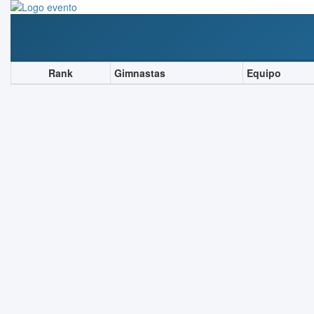
Rank
Gimnastas
Equipo